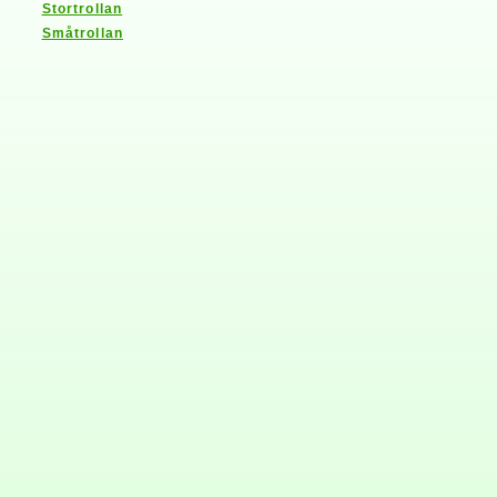
Stortrollan
Småtrollan